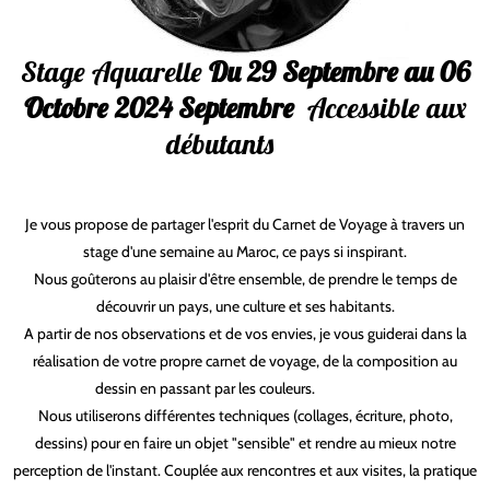
Stage Aquarelle
Du 29 Septembre au 06
Octobre 2024 Septembre
Accessible aux
débutants
marie bobin
Je vous propose de partager l'esprit du Carnet de Voyage à travers un
stage d'une semaine au Maroc, ce pays si inspirant.
Nous goûterons au plaisir d'être ensemble, de prendre le temps de
découvrir un pays, une culture et ses habitants.
A partir de nos observations et de vos envies, je vous guiderai dans la
réalisation de votre propre carnet de voyage, de la composition au
dessin en passant par les couleurs.
marie bobin
Nous utiliserons différentes techniques (collages, écriture, photo,
dessins) pour en faire un objet "sensible" et rendre au mieux notre
perception de l'instant. Couplée aux rencontres et aux visites, la pratique