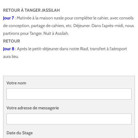
RETOUR À TANGER /ASSILAH
Jour 7
: Matinée à la maison rurale pour compléter le cahier, avec conseils
de conception, partage de cahiers, etc. Déjeuner. Dans l'après-midi, nous
partirons pour Tanger. Nuit à Assilah.
RETOUR
Jour 8
: Après le petit-déjeuner dans notre Riad, transfert à l'aéroport
aura lieu.
Votre nom
Votre adresse de messagerie
Date du Stage