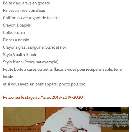
Boîte d'aquarelle en godets
Pinceau à réservoir d'eau
Chiffon ou vieux gant de toilette
Crayon à papier
Colle, scotch
Pinces à dessin
Crayons gras : sanguine, blanc et noir
Stylo Vball n°5 noir
Stylo blanc (Posca par exemple)
Petite boîte à cases ou petits flacons vides pour récupérer sable, terre
locale
et si vous avez, un petit appareil photo polaroïd.
Retour sur le stage au Maroc 2018-2019-2020