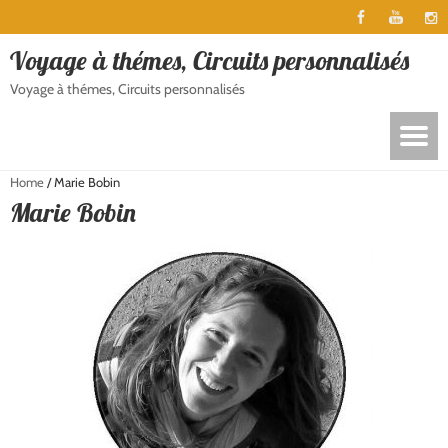
Voyage à thémes, Circuits personnalisés
Voyage à thémes, Circuits personnalisés
Home
/
Marie Bobin
Marie Bobin