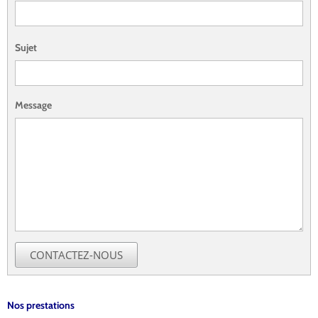
Sujet
Message
CONTACTEZ-NOUS
Nos prestations