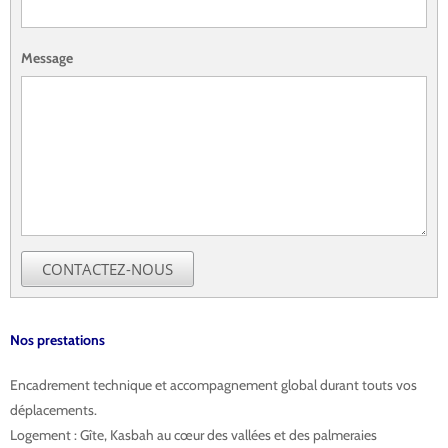
Message
CONTACTEZ-NOUS
Nos prestations
Encadrement technique et accompagnement global durant touts vos
déplacements.
Logement : Gîte, Kasbah au cœur des vallées et des palmeraies