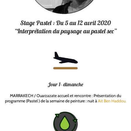
Stage Pastel : Du 5 au 12 avril 2020
“Interprétation du paysage au pastel sec”
Jour 1- dimanche
MARRAKECH / Ouarzazate accueil et rencontre : Présentation du
programme (Pastel ) de la semaine de peinture : nuit à
Ait Ben Haddou.
paysage au pastel sec