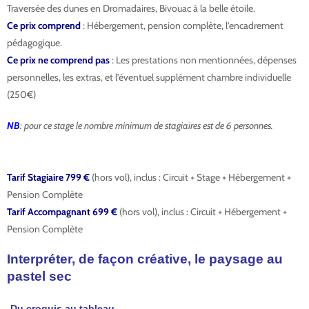
Traversée des dunes en Dromadaires, Bivouac à la belle étoile.
Ce prix comprend
: Hébergement, pension complète, l’encadrement
pédagogique.
Ce prix ne comprend pas
: Les prestations non mentionnées, dépenses
personnelles, les extras, et l’éventuel supplément chambre individuelle
(250€)
NB
: pour ce stage le nombre minimum de stagiaires est de 6 personnes.
Tarif Stagiaire 799 €
(hors vol), inclus : Circuit + Stage + Hébergement +
Pension Complète
Tarif Accompagnant 699 €
(hors vol), inclus : Circuit + Hébergement +
Pension Complète
Interpréter, de façon créative, le paysage au
pastel sec
Du croquis au tableau