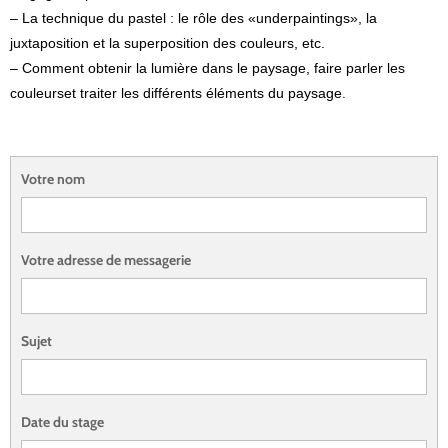
– La technique du pastel : le rôle des «underpaintings», la
juxtaposition et la superposition des couleurs, etc.
– Comment obtenir la lumière dans le paysage, faire parler les
couleurset traiter les différents éléments du paysage.
Votre nom
Votre adresse de messagerie
Sujet
Date du stage