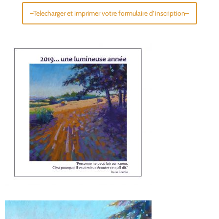
–Telecharger et imprimer votre formulaire d’inscription–