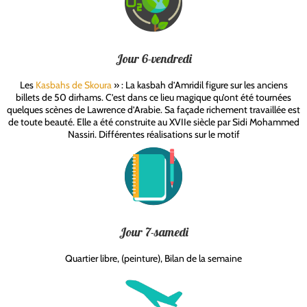
Jour 6-vendredi
Les
Kasbahs de Skoura
» : La kasbah d’Amridil figure sur les anciens
billets de 50 dirhams. C’est dans ce lieu magique qu’ont été tournées
quelques scènes de Lawrence d’Arabie. Sa façade richement travaillée est
de toute beauté. Elle a été construite au XVIIe siècle par Sidi Mohammed
Nassiri. Différentes réalisations sur le motif
Jour 7-samedi
Quartier libre, (peinture), Bilan de la semaine