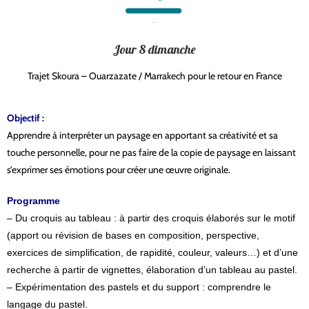
Jour 8 dimanche
Trajet Skoura – Ouarzazate / Marrakech pour le retour en France
Objectif :
Apprendre à interpréter un paysage en apportant sa créativité et sa
touche personnelle, pour ne pas faire de la copie de paysage en laissant
s’exprimer ses émotions pour créer une œuvre originale.
Programme
– Du croquis au tableau : à partir des croquis élaborés sur le motif
(apport ou révision de bases en composition, perspective,
exercices de simplification, de rapidité, couleur, valeurs…) et d’une
recherche à partir de vignettes, élaboration d’un tableau au pastel.
– Expérimentation des pastels et du support : comprendre le
langage du pastel.