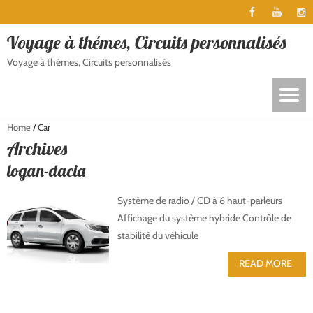
Voyage à thémes, Circuits personnalisés
Voyage à thémes, Circuits personnalisés
Home
/
Car
Archives
logan-dacia
Système de radio / CD à 6 haut-parleurs
Affichage du système hybride Contrôle de
stabilité du véhicule
READ MORE