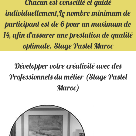
Chacun est conseillé et guidé
individuellement,Le nombre minimum de
participant est de 6 pour un maximum de
14, afin d'assurer une prestation de qualité
optimale. Stage Pastel Maroc
Développer votre créativité avec des
Professionnels du métier (Stage Pastel
Maroc)