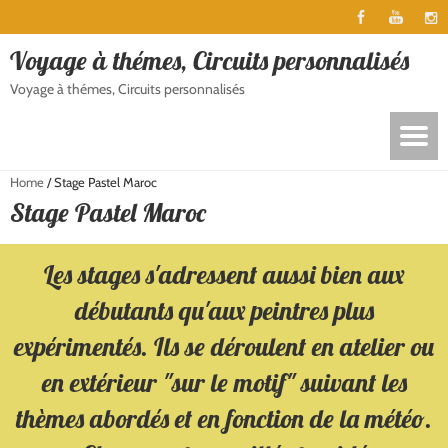
Voyage à thémes, Circuits personnalisés
Voyage à thémes, Circuits personnalisés
Home
/
Stage Pastel Maroc
Stage Pastel Maroc
Les stages s'adressent aussi bien aux
débutants qu'aux peintres plus
expérimentés. Ils se déroulent en atelier ou
en extérieur "sur le motif" suivant les
thèmes abordés et en fonction de la météo.