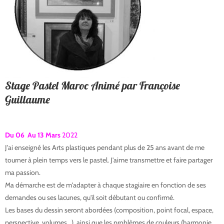
Stage Pastel Maroc Animé par Françoise
Guillaume
Du 06 Au 13 Mars
2022
J'ai enseigné les Arts plastiques pendant plus de 25 ans avant de me
tourner à plein temps vers le pastel. J'aime transmettre et faire partager
ma passion.
Ma démarche est de m'adapter à chaque stagiaire en fonction de ses
demandes ou ses lacunes, qu'il soit débutant ou confirmé.
Les bases du dessin seront abordées (composition, point focal, espace,
perspective, volumes...), ainsi que les problèmes de couleurs (harmonie,