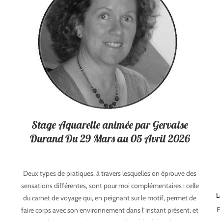
Stage Aquarelle animée par Gervaise
Durand Du 29 Mars au 05 Avril 2026
Deux types de pratiques, à travers lesquelles on éprouve des
sensations différentes, sont pour moi complémentaires : celle
L
du carnet de voyage qui, en peignant sur le motif, permet de
faire corps avec son environnement dans l’instant présent, et