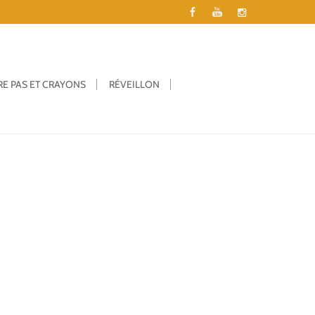
RE PAS ET CRAYONS
RÉVEILLON