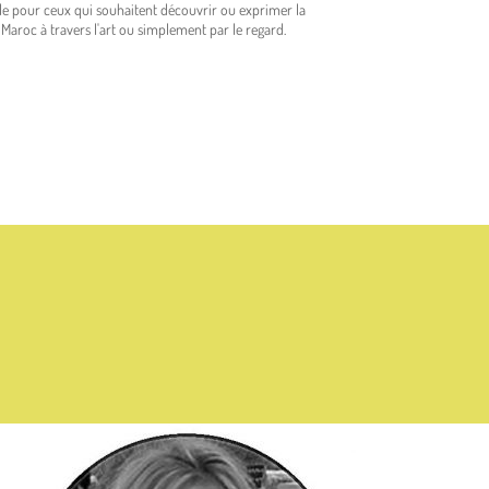
e pour ceux qui souhaitent découvrir ou exprimer la
Maroc à travers l'art ou simplement par le regard.