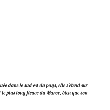
ée dans le sud-est du pays, elle s'étend sur
 le plus long fleuve du Maroc, bien que son