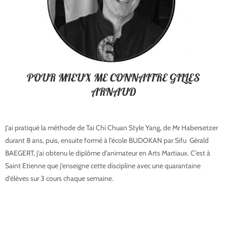
POUR MIEUX ME CONNAITRE GILLES
ARNAUD
J’ai pratiqué la méthode de Tai Chi Chuan Style Yang, de Mr Habersetzer
durant 8 ans, puis, ensuite formé à l’école BUDOKAN par Sifu Gérald
BAEGERT, j’ai obtenu le diplôme d’animateur en Arts Martiaux. C’est à
Saint Etienne que j’enseigne cette discipline avec une quarantaine
d’élèves sur 3 cours chaque semaine.