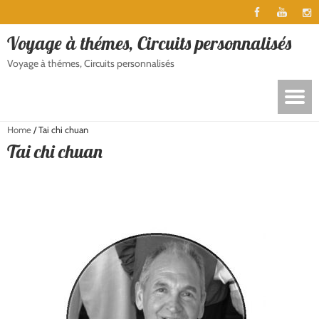
Voyage à thémes, Circuits personnalisés
Voyage à thémes, Circuits personnalisés
Home
/
Tai chi chuan
Tai chi chuan