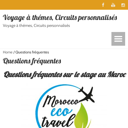
Voyage à thémes, Circuits personnalisés
Voyage à thémes, Circuits personnalisés
Home
/
Questions fréquentes
Questions fréquentes
Questions fréquentes sur le stage au Maroc