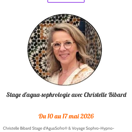
Stage d'agua-sophrologie avec Christelle Bibard
Du 10 au 17 mai 2026
Christelle Bibard Stage d’AguaSofro® & Voyage Sophro-Hypno-