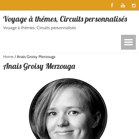
Voyage à thémes, Circuits personnalisés
Voyage à thémes, Circuits personnalisés
Home
/
Anais Groisy Merzouga
Anais Groisy Merzouga