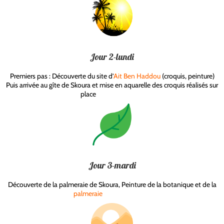
Jour 2-lundi
Premiers pas : Découverte du site d’
Ait Ben Haddou
(croquis, peinture)
Puis arrivée au gîte de Skoura et mise en aquarelle des croquis réalisés sur
place
aquarelle maroc
Jour 3-mardi
Découverte de la palmeraie de Skoura, Peinture de la botanique et de la
palmeraie
aquarelle maroc