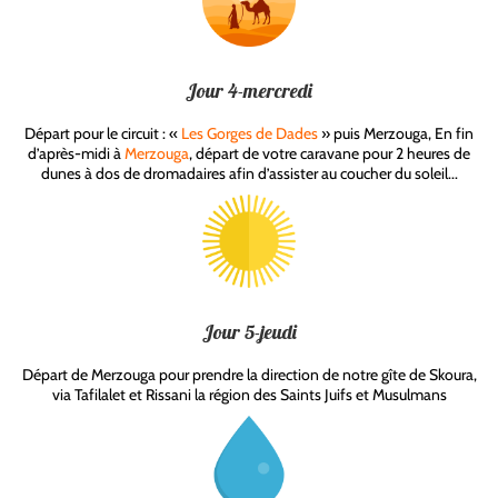
Jour 4-mercredi
Départ pour le circuit : «
Les Gorges de Dades
» puis Merzouga, En fin
d’après-midi à
Merzouga
, départ de votre caravane pour 2 heures de
dunes à dos de dromadaires afin d’assister au coucher du soleil...
Jour 5-jeudi
Départ de Merzouga pour prendre la direction de notre gîte de Skoura,
via Tafilalet et Rissani la région des Saints Juifs et Musulmans