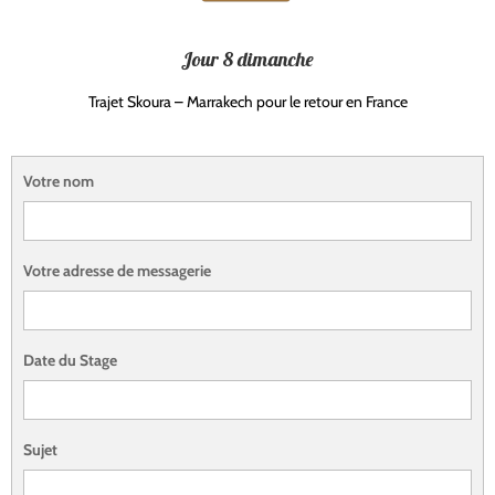
Jour 8 dimanche
Trajet Skoura – Marrakech pour le retour en France
Votre nom
Votre adresse de messagerie
Date du Stage
Sujet