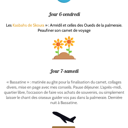
Jour 6-vendredi
Les
Kasbahs de Skoura
» : Amridil et celles des Oueds de la palmeraie.
Peaufiner son carnet de voyage
Jour 7-samedi
« Bassatine » : matinée au gîte pour la finalisation du carnet, collages
divers, mise en page avec mes conseils. Pause déjeuner. L’après-midi,
quartier libre, l’occasion de faire vos achats de souvenirs, ou simplement
laisser le chant des oiseaux guider vos pas dans la palmeraie. Dernière
nuit à Bassatine.