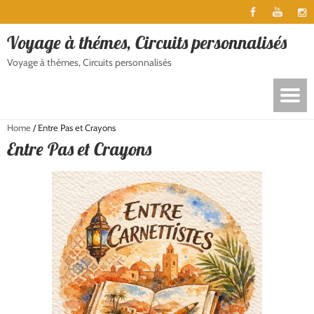
Voyage à thémes, Circuits personnalisés
Voyage à thémes, Circuits personnalisés
Home
/
Entre Pas et Crayons
Entre Pas et Crayons