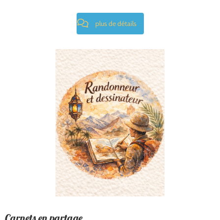
plus de détails
Carnets en partage