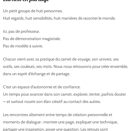
Un petit groupe de huit personnes.
Huit regards, huit sensibilités, huit manières de raconter le monde.
Ici, pas de professeur.
Pas de démonstration magistrale.
Pas de modèle à suivre.
Chacun vient avec sa pratique du carnet de voyage, son univers, ses
outils, ses couleurs, ses mots. Nous nous retrouvons pour créer ensemble,
dans un esprit d’échange et de partage.
C’est un espace d’autonomie et de confiance.
Un temps pour avancer dans son carnet, explorer, tenter, parfois douter
— et surtout nourrir son élan créatif au contact des autres.
Les rencontres alternent entre temps de création personnelle et
moments de dialogue : montrer une page, expliquer une technique,
partager une inspiration, poser une question. Les retours sont