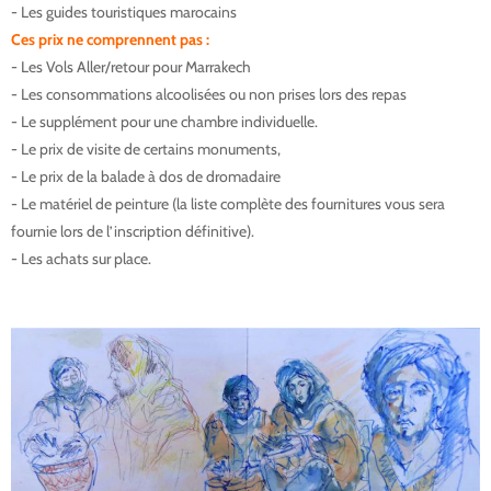
- Les guides touristiques marocains
Ces prix
ne comprennent pas :
- Les Vols Aller/retour pour Marrakech
- Les consommations alcoolisées ou non prises lors des repas
- Le supplément pour une chambre individuelle.
- Le prix de visite de certains monuments,
- Le prix de la balade à dos de dromadaire
- Le matériel de peinture (la liste complète des fournitures vous sera
fournie lors de l’inscription définitive).
- Les achats sur place.