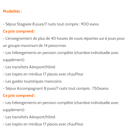
M
odalit
é
s :
- Séjour Stagiaire 8 jours/7 nuits tout compris : 900 euros
Ce prix comprend :
- L’enseignement de plus de 40 heures de cours réparties sur 6 jours pour
un groupe maximum de 14 personnes
- Les hébergements en pension complète (chambre individuelle avec
supplément)
- Les transferts Aéroport/Hôtel
- Les trajets en minibus 17 places avec chauffeur
- Les guides touristiques marocains
- Séjour Accompagnant 8 jours/7 nuits tout compris : 750euros
Ce prix comprend :
- Les hébergements en pension complète (chambre individuelle avec
supplément)
- Les transferts Aéroport/Hôtel
- Les trajets en minibus 17 places avec chauffeur