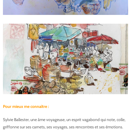
P
ou
r mieux me connaître :
Sylvie Ballester, une âme voyageuse, un esprit vagabond qui note, colle,
griffonne sur ses carnets, ses voyages, ses rencontres et ses émotions.