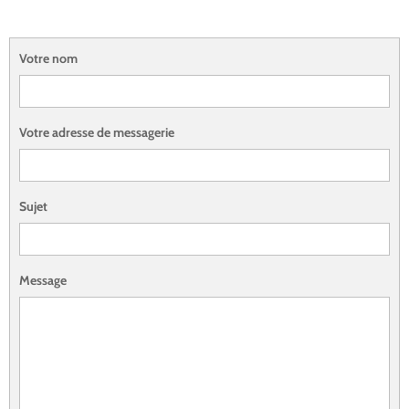
Votre nom
Votre adresse de messagerie
Sujet
Message