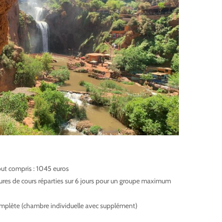
out compris : 1045 euros
res de cours réparties sur 6 jours pour un groupe maximum
plète (chambre individuelle avec supplément)