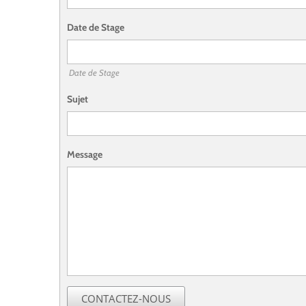
Date de Stage
Date de Stage
Sujet
Message
CONTACTEZ-NOUS