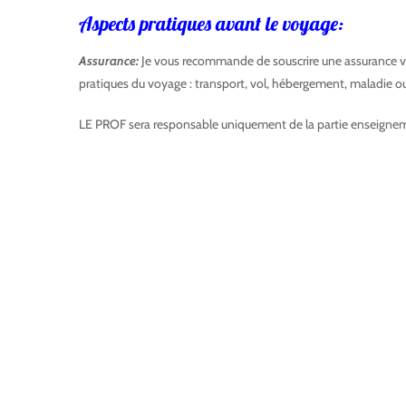
Aspects pratiques avant le voyage:
Assurance:
Je vous recommande de souscrire une assurance v
pratiques du voyage : transport, vol, hébergement, maladie o
LE PROF sera responsable uniquement de la partie enseigne