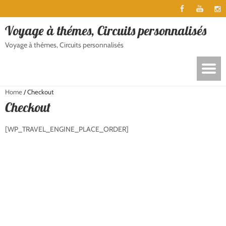
Voyage à thémes, Circuits personnalisés
Voyage à thémes, Circuits personnalisés
Home
/
Checkout
Checkout
[WP_TRAVEL_ENGINE_PLACE_ORDER]