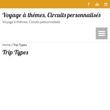
Voyage à thémes, Circuits personnalisés
Voyage à thémes, Circuits personnalisés
Home
/
Trip Types
Trip Types