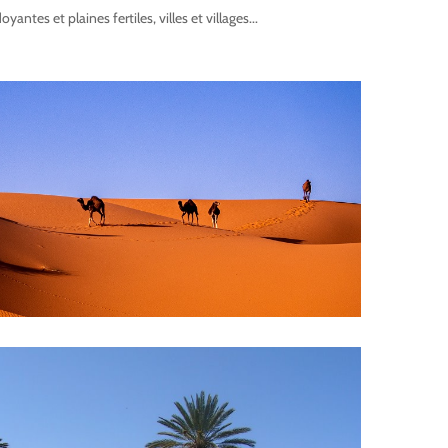
ntes et plaines fertiles, villes et villages...