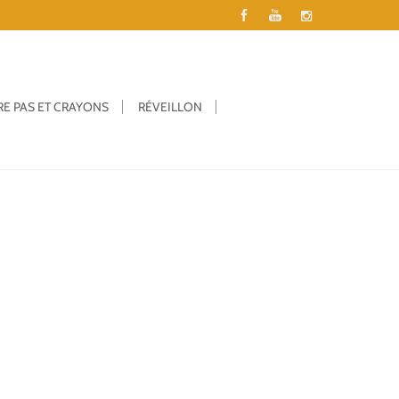
RE PAS ET CRAYONS
RÉVEILLON