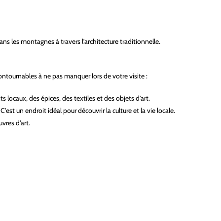
ns les montagnes à travers l’architecture traditionnelle.
ontournables à ne pas manquer lors de votre visite :
 locaux, des épices, des textiles et des objets d'art.
'est un endroit idéal pour découvrir la culture et la vie locale.
vres d'art.