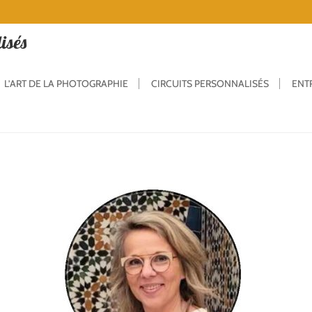
isés
L’ART DE LA PHOTOGRAPHIE
CIRCUITS PERSONNALISÉS
ENT