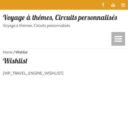
Voyage à thémes, Circuits personnalisés
Voyage à thémes, Circuits personnalisés
Home
/
Wishlist
Wishlist
[WP_TRAVEL_ENGINE_WISHLIST]