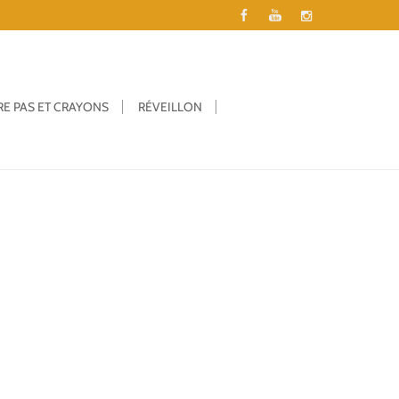
RE PAS ET CRAYONS
RÉVEILLON