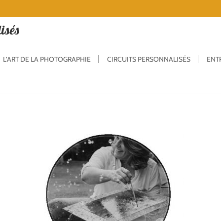
isés
L’ART DE LA PHOTOGRAPHIE
CIRCUITS PERSONNALISÉS
ENT