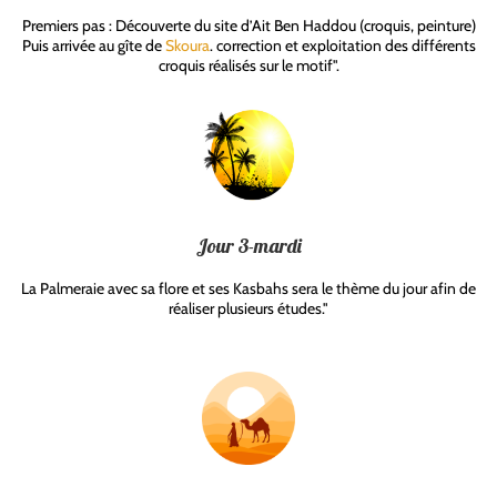
Premiers pas : Découverte du site d’Ait Ben Haddou (croquis, peinture)
Puis arrivée au gîte de
Skoura
. correction et exploitation des différents
croquis réalisés sur le motif".
Jour 3-mardi
La Palmeraie avec sa flore et ses Kasbahs sera le thème du jour afin de
réaliser plusieurs études."
a