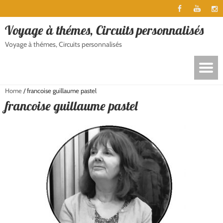
Voyage à thémes, Circuits personnalisés
Voyage à thémes, Circuits personnalisés
Home
/
francoise guillaume pastel
francoise guillaume pastel