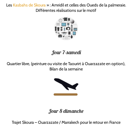
Les
Kasbahs de Skoura
» : Amridil et celles des Oueds de la palmeraie.
Différentes réalisations sur le motif
Jour 7-samedi
Quartier libre, (peinture ou visite de Taourirt à Ouarzazate en option),
Bilan de la semaine
Jour 8 dimanche
Trajet Skoura – Ouarzazate / Marrakech pour le retour en France