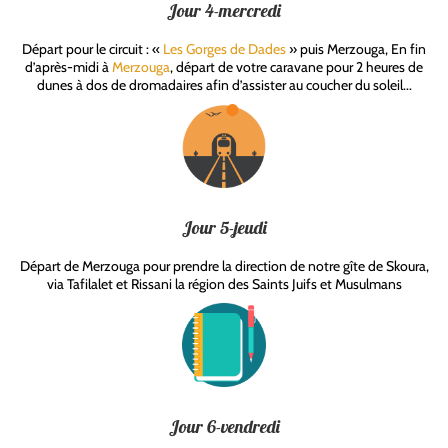
Jour 4-mercredi
Départ pour le circuit : «
Les Gorges de Dades
» puis Merzouga, En fin
d’après-midi à
Merzouga
, départ de votre caravane pour 2 heures de
dunes à dos de dromadaires afin d’assister au coucher du soleil...
Jour 5-jeudi
Départ de Merzouga pour prendre la direction de notre gîte de Skoura,
via Tafilalet et Rissani la région des Saints Juifs et Musulmans
Jour 6-vendredi