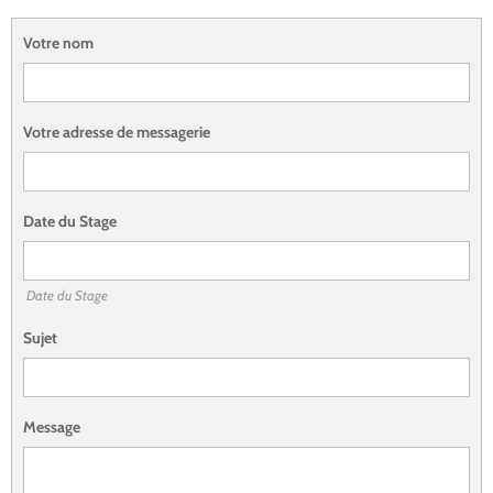
Votre nom
Votre adresse de messagerie
Date du Stage
Date du Stage
Sujet
Message