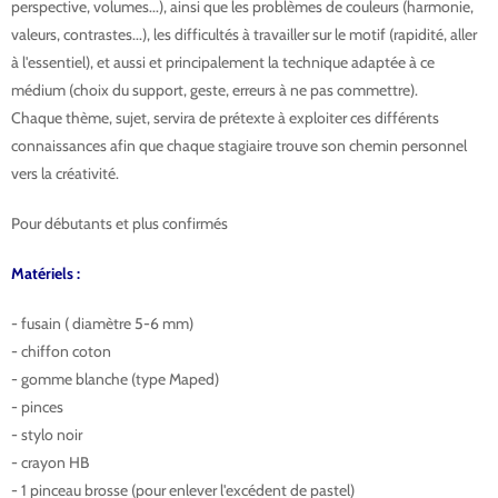
perspective, volumes...), ainsi que les problèmes de couleurs (harmonie,
valeurs, contrastes...), les difficultés à travailler sur le motif (rapidité, aller
à l'essentiel), et aussi et principalement la technique adaptée à ce
médium (choix du support, geste, erreurs à ne pas commettre).
Chaque thème, sujet, servira de prétexte à exploiter ces différents
connaissances afin que chaque stagiaire trouve son chemin personnel
vers la créativité.
Pour débutants et plus confirmés
Matériels :
- fusain ( diamètre 5-6 mm)
- chiffon coton
- gomme blanche (type Maped)
- pinces
- stylo noir
- crayon HB
- 1 pinceau brosse (pour enlever l'excédent de pastel)