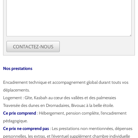
CONTACTEZ-NOUS
Nos prestations
Encadrement technique et accompagnement global durant touts vos
déplacements.
Logement : Gîte, Kasbah au cœur des vallées et des palmeraies
Traversée des dunes en Dromadaires, Bivouac à la belle étoile.
Ce prix comprend
: Hébergement, pension complète, l’encadrement
pédagogique.
Ce prix ne comprend pas
: Les prestations non mentionnées, dépenses
personnelles, les extras, et l’éventuel supplément chambre individuelle