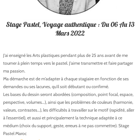
Stage Pastel, Voyage authentique : Du 06 Au 13
Mars 2022
J'ai enseigné les Arts plastiques pendant plus de 25 ans avant de me
tourner à plein temps vers le pastel. J'aime transmettre et faire partager
ma passion.
Ma démarche est de m'adapter à chaque stagiaire en fonction de ses
demandes ou ses lacunes, qu'il soit débutant ou confirmé.
Les bases du dessin seront abordées (composition, point focal, espace,
perspective, volumes...), ainsi que les problèmes de couleurs (harmonie,
valeurs, contrastes...), les difficultés à travailler sur le motif (rapidité, aller
à l'essentiel), et aussi et principalement la technique adaptée à ce
médium (choix du support, geste, erreurs à ne pas commettre). Stage
Pastel Maroc