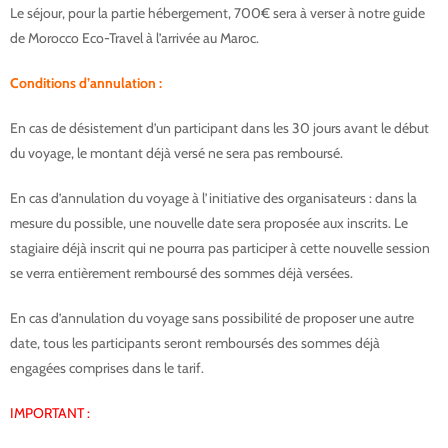
Le séjour, pour la partie hébergement, 700€ sera à verser à notre guide
de Morocco Eco-Travel à l’arrivée au Maroc.
Conditions d’annulation
:
En cas de désistement d’un participant dans les 30 jours avant le début
du voyage, le montant déjà versé ne sera pas remboursé.
En cas d’annulation du voyage à l’initiative des organisateurs : dans la
mesure du possible, une nouvelle date sera proposée aux inscrits. Le
stagiaire déjà inscrit qui ne pourra pas participer à cette nouvelle session
se verra entièrement remboursé des sommes déjà versées.
En cas d’annulation du voyage sans possibilité de proposer une autre
date, tous les participants seront remboursés des sommes déjà
engagées comprises dans le tarif.
IMPORTANT :