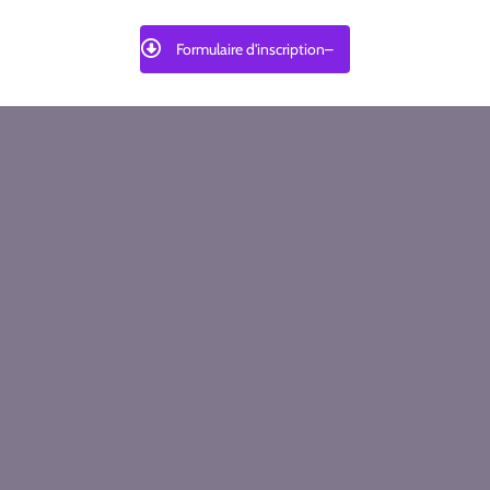
Formulaire d'inscription–