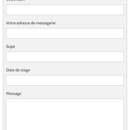
Votre adresse de messagerie
Sujet
Date de stage
Message