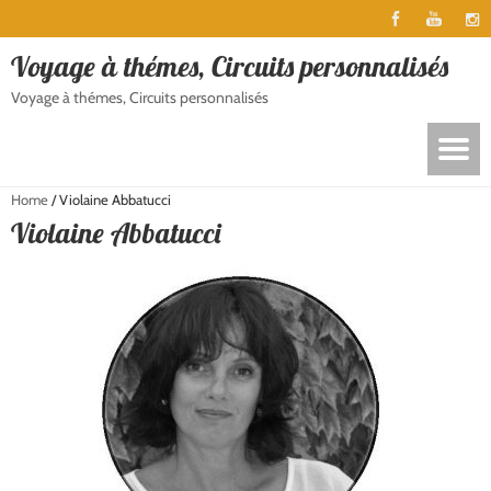
Voyage à thémes, Circuits personnalisés
Voyage à thémes, Circuits personnalisés
Home
/
Violaine Abbatucci
Violaine Abbatucci