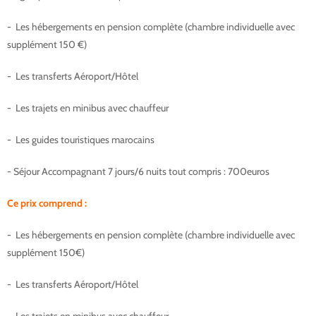
- Les hébergements en pension complète (chambre individuelle avec
supplément 150 €)
- Les transferts Aéroport/Hôtel
- Les trajets en minibus avec chauffeur
- Les guides touristiques marocains
- Séjour Accompagnant 7 jours/6 nuits tout compris : 700euros
Ce prix comprend :
- Les hébergements en pension complète (chambre individuelle avec
supplément 150€)
- Les transferts Aéroport/Hôtel