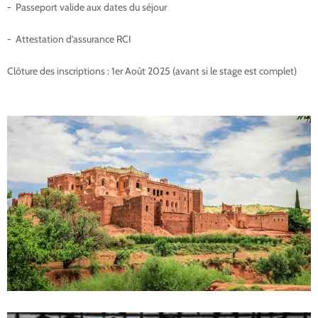
- Passeport valide aux dates du séjour
- Attestation d’assurance RCI
Clôture des inscriptions : 1er Août 2025 (avant si le stage est complet)