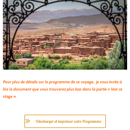
Pour plus de détails sur le programme de ce voyage, je vous invite à
lire le document que vous trouverez plus bas dans la partie « Voir ce
stage ».
–Telecharger et imprimer votre Programme