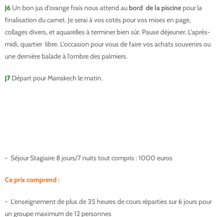
J6
Un bon jus d’orange frais nous attend au
bord de la piscine
pour la
finalisation du carnet. Je serai à vos cotés pour vos mises en page,
collages divers, et aquarelles à terminer bien sûr. Pause déjeuner. L’après-
midi, quartier libre. L’occasion pour vous de faire vos achats souvenirs ou
une dernière balade à l’ombre des palmiers.
J7
Départ pour Marrakech le matin.
- Séjour Stagiaire 8 jours/7 nuits tout compris : 1000 euros
Ce prix comprend :
- L’enseignement de plus de 35 heures de cours réparties sur 6 jours pour
un groupe maximum de 12 personnes