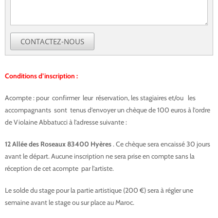
CONTACTEZ-NOUS
Conditions d’inscription :
Acompte : pour confirmer leur réservation, les stagiaires et/ou les
accompagnants sont tenus d’envoyer un chèque de 100 euros à l’ordre
de Violaine Abbatucci à l’adresse suivante :
12 Allée des Roseaux 83400 Hyères
. Ce chèque sera encaissé 30 jours
avant le départ. Aucune inscription ne sera prise en compte sans la
réception de cet acompte par l’artiste.
Le solde du stage pour la partie artistique (200 €) sera à régler une
semaine avant le stage ou sur place au Maroc.