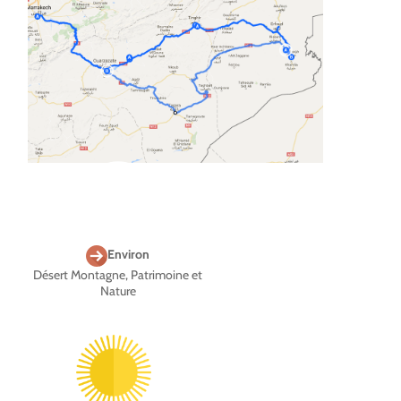
Environ
Désert Montagne, Patrimoine et
Nature