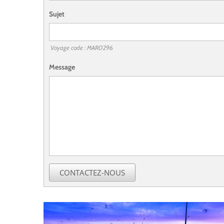
Sujet
Voyage code : MAR0296
Message
CONTACTEZ-NOUS